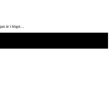
ågan är i högst…