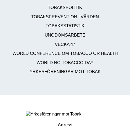
TOBAKSPOLITIK
TOBAKSPREVENTION I VÅRDEN
TOBAKSSTATISTIK
UNGDOMSARBETE
VECKA 47
WORLD CONFERENCE OM TOBACCO OR HEALTH
WORLD NO TOBACCO DAY
YRKESFÖRENINGAR MOT TOBAK
Adress