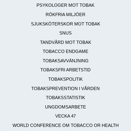
PSYKOLOGER MOT TOBAK
RÖKFRIA MILJÖER
SJUKSKÖTERSKOR MOT TOBAK
SNUS
TANDVÅRD MOT TOBAK
TOBACCO ENDGAME
TOBAKSAVVÄNJNING
TOBAKSFRI ARBETSTID
TOBAKSPOLITIK
TOBAKSPREVENTION I VÅRDEN
TOBAKSSTATISTIK
UNGDOMSARBETE
VECKA 47
WORLD CONFERENCE OM TOBACCO OR HEALTH