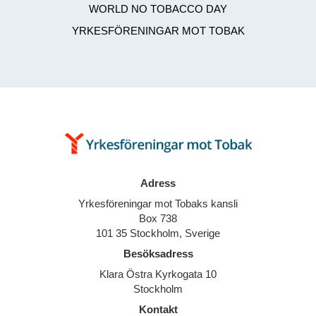
WORLD NO TOBACCO DAY
YRKESFÖRENINGAR MOT TOBAK
Adress
Yrkesföreningar mot Tobaks kansli
Box 738
101 35 Stockholm, Sverige
Besöksadress
Klara Östra Kyrkogata 10
Stockholm
Kontakt