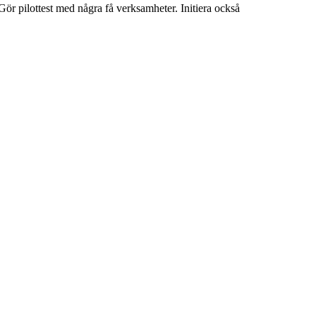
. Gör pilottest med några få verksamheter. Initiera också