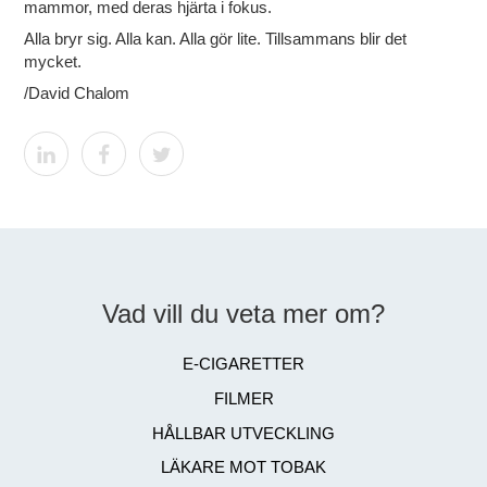
mammor, med deras hjärta i fokus.
Alla bryr sig. Alla kan. Alla gör lite. Tillsammans blir det
mycket.
/David Chalom
Vad vill du veta mer om?
E-CIGARETTER
FILMER
HÅLLBAR UTVECKLING
LÄKARE MOT TOBAK