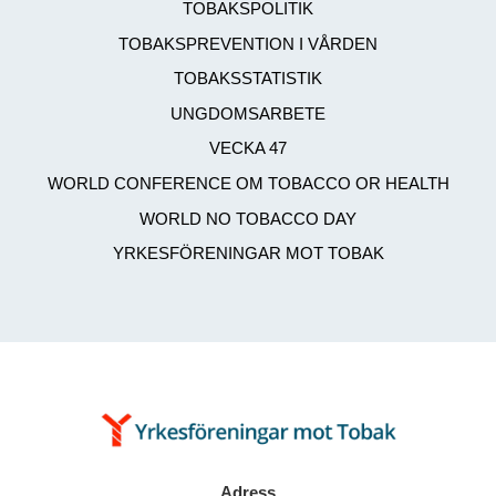
TOBAKSPOLITIK
TOBAKSPREVENTION I VÅRDEN
TOBAKSSTATISTIK
UNGDOMSARBETE
VECKA 47
WORLD CONFERENCE OM TOBACCO OR HEALTH
WORLD NO TOBACCO DAY
YRKESFÖRENINGAR MOT TOBAK
Adress