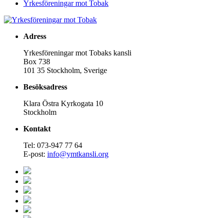
Yrkesföreningar mot Tobak
Adress
Yrkesföreningar mot Tobaks kansli
Box 738
101 35 Stockholm, Sverige
Besöksadress
Klara Östra Kyrkogata 10
Stockholm
Kontakt
Tel: 073-947 77 64
E-post:
info@ymtkansli.org