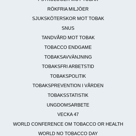
RÖKFRIA MILJÖER
SJUKSKÖTERSKOR MOT TOBAK
SNUS
TANDVÅRD MOT TOBAK
TOBACCO ENDGAME
TOBAKSAVVÄNJNING
TOBAKSFRI ARBETSTID
TOBAKSPOLITIK
TOBAKSPREVENTION I VÅRDEN
TOBAKSSTATISTIK
UNGDOMSARBETE
VECKA 47
WORLD CONFERENCE OM TOBACCO OR HEALTH
WORLD NO TOBACCO DAY