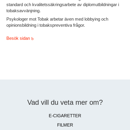
standard och kvalitetssäkringsarbete av diplomutbildningar i
tobaksavvänjning.
Psykologer mot Tobak arbetar även med lobbying och
opinionsbildning i tobakspreventiva frågor.
Besök sidan
Vad vill du veta mer om?
E-CIGARETTER
FILMER