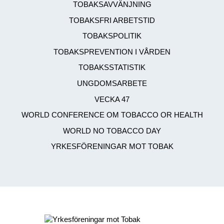
TOBAKSAVVÄNJNING
TOBAKSFRI ARBETSTID
TOBAKSPOLITIK
TOBAKSPREVENTION I VÅRDEN
TOBAKSSTATISTIK
UNGDOMSARBETE
VECKA 47
WORLD CONFERENCE OM TOBACCO OR HEALTH
WORLD NO TOBACCO DAY
YRKESFÖRENINGAR MOT TOBAK