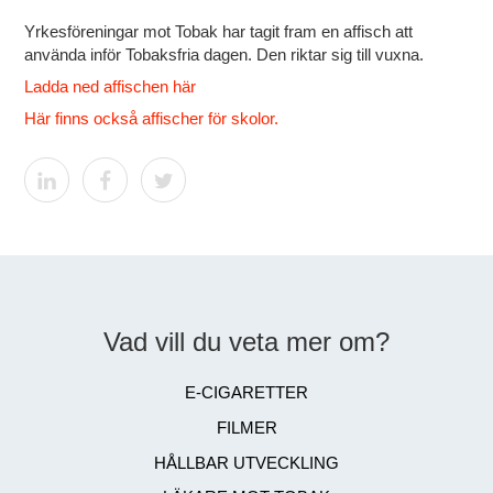
Yrkesföreningar mot Tobak har tagit fram en affisch att
använda inför Tobaksfria dagen. Den riktar sig till vuxna.
Ladda ned affischen här
Här finns också affischer för skolor.
Vad vill du veta mer om?
E-CIGARETTER
FILMER
HÅLLBAR UTVECKLING