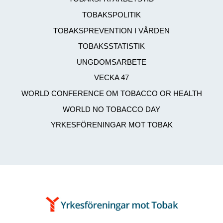
TOBAKSPOLITIK
TOBAKSPREVENTION I VÅRDEN
TOBAKSSTATISTIK
UNGDOMSARBETE
VECKA 47
WORLD CONFERENCE OM TOBACCO OR HEALTH
WORLD NO TOBACCO DAY
YRKESFÖRENINGAR MOT TOBAK