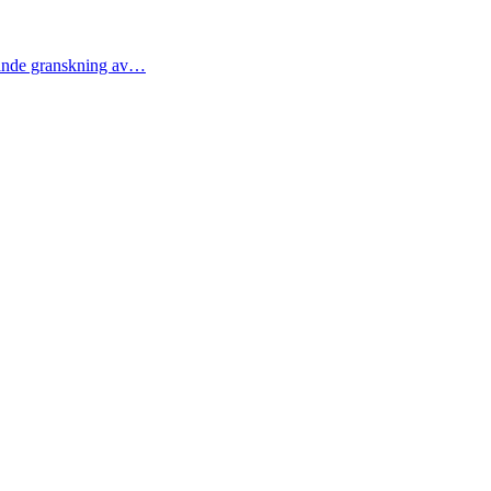
ttande granskning av…