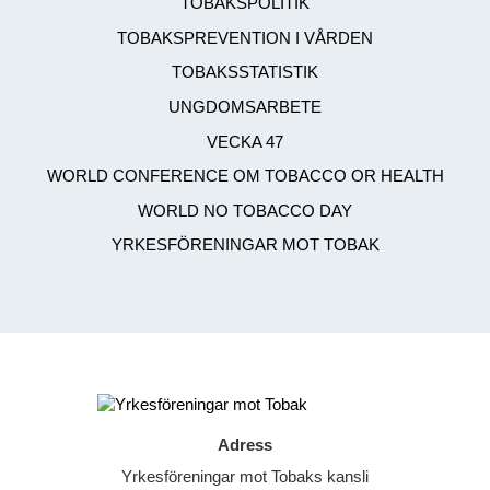
TOBAKSPOLITIK
TOBAKSPREVENTION I VÅRDEN
TOBAKSSTATISTIK
UNGDOMSARBETE
VECKA 47
WORLD CONFERENCE OM TOBACCO OR HEALTH
WORLD NO TOBACCO DAY
YRKESFÖRENINGAR MOT TOBAK
Adress
Yrkesföreningar mot Tobaks kansli