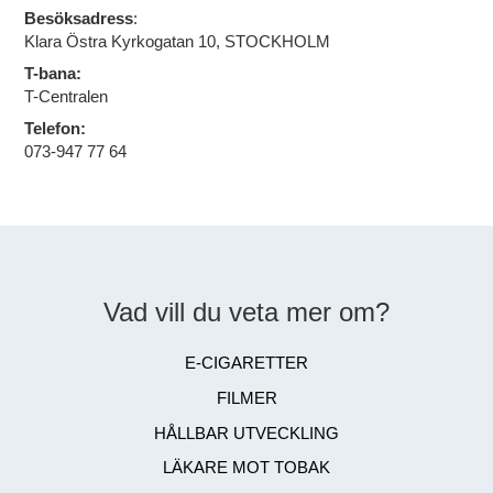
Besöksadress
:
Klara Östra Kyrkogatan 10, STOCKHOLM
T-bana:
T-Centralen
Telefon:
073-947 77 64
Vad vill du veta mer om?
E-CIGARETTER
FILMER
HÅLLBAR UTVECKLING
LÄKARE MOT TOBAK