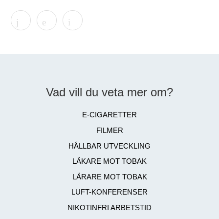
Vad vill du veta mer om?
E-CIGARETTER
FILMER
HÅLLBAR UTVECKLING
LÄKARE MOT TOBAK
LÄRARE MOT TOBAK
LUFT-KONFERENSER
NIKOTINFRI ARBETSTID