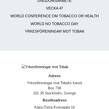
UNGDOMSARBETE
VECKA 47
WORLD CONFERENCE OM TOBACCO OR HEALTH
WORLD NO TOBACCO DAY
YRKESFÖRENINGAR MOT TOBAK
Adress
Yrkesföreningar mot Tobaks kansli
Box 738
101 35 Stockholm, Sverige
Besöksadress
Klara Östra Kyrkogata 10