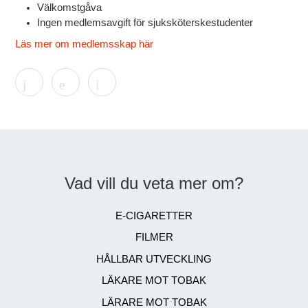
Välkomstgåva
Ingen medlemsavgift för sjuksköterskestudenter
Läs mer om medlemsskap här
Vad vill du veta mer om?
E-CIGARETTER
FILMER
HÅLLBAR UTVECKLING
LÄKARE MOT TOBAK
LÄRARE MOT TOBAK