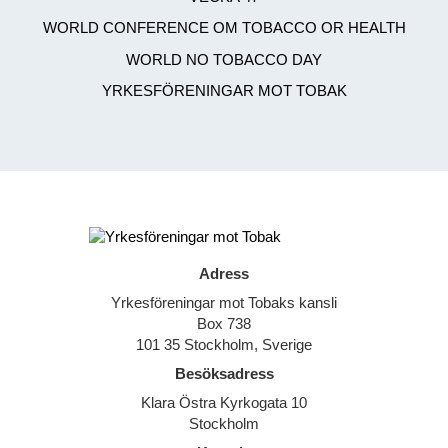
WORLD CONFERENCE OM TOBACCO OR HEALTH
WORLD NO TOBACCO DAY
YRKESFÖRENINGAR MOT TOBAK
Adress
Yrkesföreningar mot Tobaks kansli
Box 738
101 35 Stockholm, Sverige
Besöksadress
Klara Östra Kyrkogata 10
Stockholm