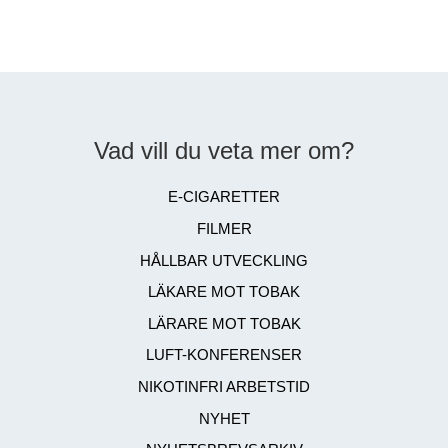
Vad vill du veta mer om?
E-CIGARETTER
FILMER
HÅLLBAR UTVECKLING
LÄKARE MOT TOBAK
LÄRARE MOT TOBAK
LUFT-KONFERENSER
NIKOTINFRI ARBETSTID
NYHET