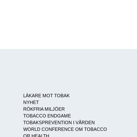
LÄKARE MOT TOBAK
NYHET
RÖKFRIA MILJÖER
TOBACCO ENDGAME
TOBAKSPREVENTION I VÅRDEN
WORLD CONFERENCE OM TOBACCO
OR HEALTH