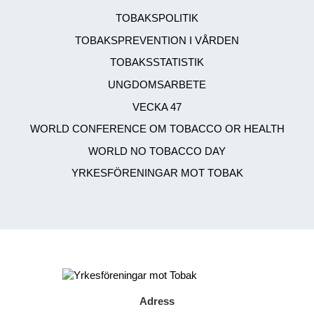
TOBAKSPOLITIK
TOBAKSPREVENTION I VÅRDEN
TOBAKSSTATISTIK
UNGDOMSARBETE
VECKA 47
WORLD CONFERENCE OM TOBACCO OR HEALTH
WORLD NO TOBACCO DAY
YRKESFÖRENINGAR MOT TOBAK
Adress