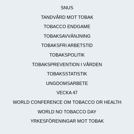
SNUS
TANDVÅRD MOT TOBAK
TOBACCO ENDGAME
TOBAKSAVVÄNJNING
TOBAKSFRI ARBETSTID
TOBAKSPOLITIK
TOBAKSPREVENTION I VÅRDEN
TOBAKSSTATISTIK
UNGDOMSARBETE
VECKA 47
WORLD CONFERENCE OM TOBACCO OR HEALTH
WORLD NO TOBACCO DAY
YRKESFÖRENINGAR MOT TOBAK