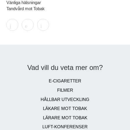
Vänliga hälsningar
Tandvård mot Tobak
Vad vill du veta mer om?
E-CIGARETTER
FILMER
HÅLLBAR UTVECKLING
LÄKARE MOT TOBAK
LÄRARE MOT TOBAK
LUFT-KONFERENSER