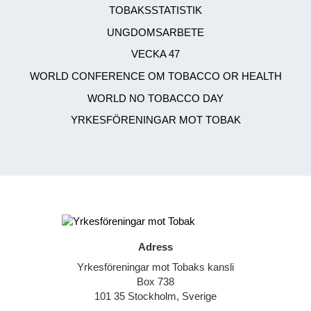
TOBAKSSTATISTIK
UNGDOMSARBETE
VECKA 47
WORLD CONFERENCE OM TOBACCO OR HEALTH
WORLD NO TOBACCO DAY
YRKESFÖRENINGAR MOT TOBAK
Adress
Yrkesföreningar mot Tobaks kansli
Box 738
101 35 Stockholm, Sverige