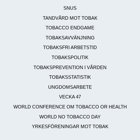
SNUS
TANDVÅRD MOT TOBAK
TOBACCO ENDGAME
TOBAKSAVVÄNJNING
TOBAKSFRI ARBETSTID
TOBAKSPOLITIK
TOBAKSPREVENTION I VÅRDEN
TOBAKSSTATISTIK
UNGDOMSARBETE
VECKA 47
WORLD CONFERENCE OM TOBACCO OR HEALTH
WORLD NO TOBACCO DAY
YRKESFÖRENINGAR MOT TOBAK