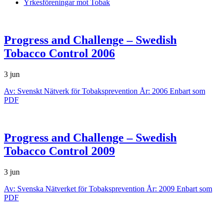
Yrkesföreningar mot Tobak
Progress and Challenge – Swedish
Tobacco Control 2006
3 jun
Av: Svenskt Nätverk för Tobaksprevention År: 2006 Enbart som
PDF
Progress and Challenge – Swedish
Tobacco Control 2009
3 jun
Av: Svenska Nätverket för Tobaksprevention År: 2009 Enbart som
PDF