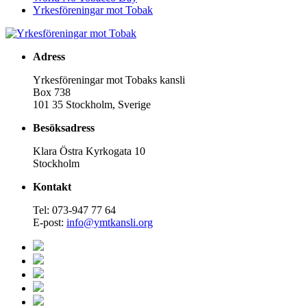
Yrkesföreningar mot Tobak
Adress
Yrkesföreningar mot Tobaks kansli
Box 738
101 35 Stockholm, Sverige
Besöksadress
Klara Östra Kyrkogata 10
Stockholm
Kontakt
Tel: 073-947 77 64
E-post:
info@ymtkansli.org