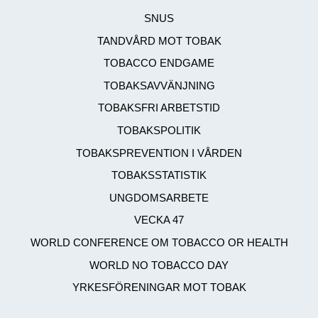
SNUS
TANDVÅRD MOT TOBAK
TOBACCO ENDGAME
TOBAKSAVVÄNJNING
TOBAKSFRI ARBETSTID
TOBAKSPOLITIK
TOBAKSPREVENTION I VÅRDEN
TOBAKSSTATISTIK
UNGDOMSARBETE
VECKA 47
WORLD CONFERENCE OM TOBACCO OR HEALTH
WORLD NO TOBACCO DAY
YRKESFÖRENINGAR MOT TOBAK