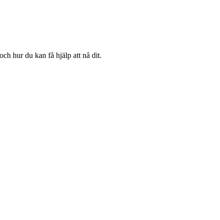
ch hur du kan få hjälp att nå dit.