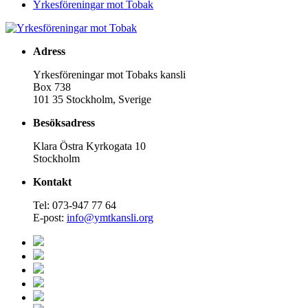
Yrkesföreningar mot Tobak
Adress
Yrkesföreningar mot Tobaks kansli
Box 738
101 35 Stockholm, Sverige
Besöksadress
Klara Östra Kyrkogata 10
Stockholm
Kontakt
Tel: 073-947 77 64
E-post:
info@ymtkansli.org