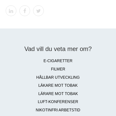
Vad vill du veta mer om?
E-CIGARETTER
FILMER
HÅLLBAR UTVECKLING
LÄKARE MOT TOBAK
LÄRARE MOT TOBAK
LUFT-KONFERENSER
NIKOTINFRI ARBETSTID