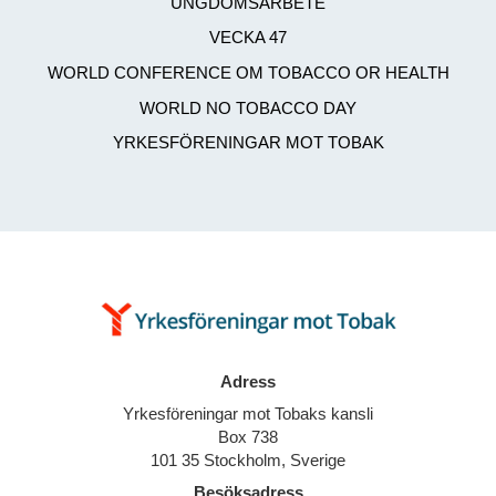
UNGDOMSARBETE
VECKA 47
WORLD CONFERENCE OM TOBACCO OR HEALTH
WORLD NO TOBACCO DAY
YRKESFÖRENINGAR MOT TOBAK
Adress
Yrkesföreningar mot Tobaks kansli
Box 738
101 35 Stockholm, Sverige
Besöksadress