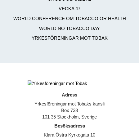
VECKA 47
WORLD CONFERENCE OM TOBACCO OR HEALTH
WORLD NO TOBACCO DAY
YRKESFÖRENINGAR MOT TOBAK
Adress
Yrkesföreningar mot Tobaks kansli
Box 738
101 35 Stockholm, Sverige
Besöksadress
Klara Östra Kyrkogata 10