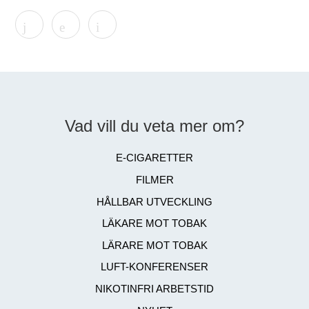
Vad vill du veta mer om?
E-CIGARETTER
FILMER
HÅLLBAR UTVECKLING
LÄKARE MOT TOBAK
LÄRARE MOT TOBAK
LUFT-KONFERENSER
NIKOTINFRI ARBETSTID