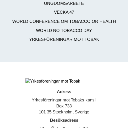
UNGDOMSARBETE
VECKA 47
WORLD CONFERENCE OM TOBACCO OR HEALTH
WORLD NO TOBACCO DAY
YRKESFÖRENINGAR MOT TOBAK
Adress
Yrkesföreningar mot Tobaks kansli
Box 738
101 35 Stockholm, Sverige
Besöksadress