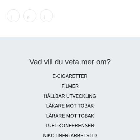
Vad vill du veta mer om?
E-CIGARETTER
FILMER
HÅLLBAR UTVECKLING
LÄKARE MOT TOBAK
LÄRARE MOT TOBAK
LUFT-KONFERENSER
NIKOTINFRI ARBETSTID