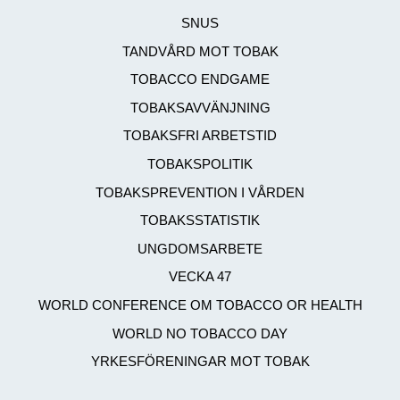
SNUS
TANDVÅRD MOT TOBAK
TOBACCO ENDGAME
TOBAKSAVVÄNJNING
TOBAKSFRI ARBETSTID
TOBAKSPOLITIK
TOBAKSPREVENTION I VÅRDEN
TOBAKSSTATISTIK
UNGDOMSARBETE
VECKA 47
WORLD CONFERENCE OM TOBACCO OR HEALTH
WORLD NO TOBACCO DAY
YRKESFÖRENINGAR MOT TOBAK