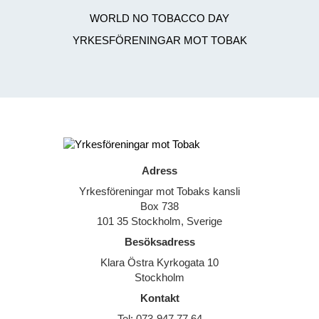
WORLD NO TOBACCO DAY
YRKESFÖRENINGAR MOT TOBAK
Adress
Yrkesföreningar mot Tobaks kansli
Box 738
101 35 Stockholm, Sverige
Besöksadress
Klara Östra Kyrkogata 10
Stockholm
Kontakt