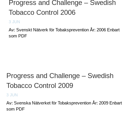
Progress and Challenge – Swedish
Tobacco Control 2006
3 JUN
Av: Svenskt Nätverk för Tobaksprevention År: 2006 Enbart
som PDF
Progress and Challenge – Swedish
Tobacco Control 2009
3 JUN
Av: Svenska Nätverket för Tobaksprevention År: 2009 Enbart
som PDF