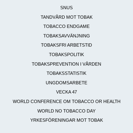
SNUS
TANDVÅRD MOT TOBAK
TOBACCO ENDGAME
TOBAKSAVVÄNJNING
TOBAKSFRI ARBETSTID
TOBAKSPOLITIK
TOBAKSPREVENTION I VÅRDEN
TOBAKSSTATISTIK
UNGDOMSARBETE
VECKA 47
WORLD CONFERENCE OM TOBACCO OR HEALTH
WORLD NO TOBACCO DAY
YRKESFÖRENINGAR MOT TOBAK