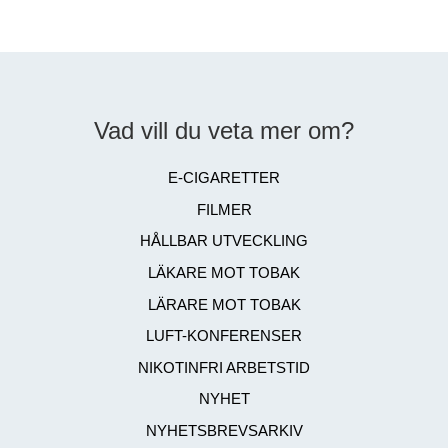
Vad vill du veta mer om?
E-CIGARETTER
FILMER
HÅLLBAR UTVECKLING
LÄKARE MOT TOBAK
LÄRARE MOT TOBAK
LUFT-KONFERENSER
NIKOTINFRI ARBETSTID
NYHET
NYHETSBREVSARKIV