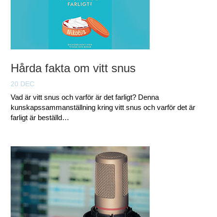
Hårda fakta om vitt snus
20 DEC
Vad är vitt snus och varför är det farligt? Denna
kunskapssammanställning kring vitt snus och varför det är
farligt är beställd…