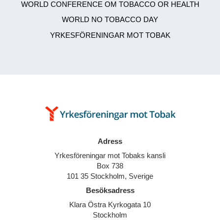
WORLD CONFERENCE OM TOBACCO OR HEALTH
WORLD NO TOBACCO DAY
YRKESFÖRENINGAR MOT TOBAK
Adress
Yrkesföreningar mot Tobaks kansli
Box 738
101 35 Stockholm, Sverige
Besöksadress
Klara Östra Kyrkogata 10
Stockholm