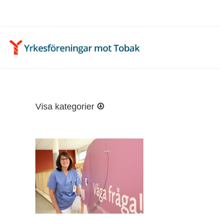
Visa kategorier