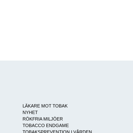
LÄKARE MOT TOBAK
NYHET
RÖKFRIA MILJÖER
TOBACCO ENDGAME
TOBAKSPREVENTION I VÅRDEN