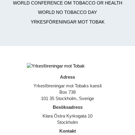
WORLD CONFERENCE OM TOBACCO OR HEALTH
WORLD NO TOBACCO DAY
YRKESFÖRENINGAR MOT TOBAK
Adress
Yrkesföreningar mot Tobaks kansli
Box 738
101 35 Stockholm, Sverige
Besöksadress
Klara Östra Kyrkogata 10
Stockholm
Kontakt