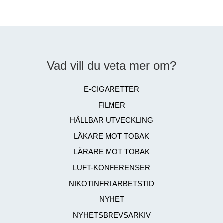
Vad vill du veta mer om?
E-CIGARETTER
FILMER
HÅLLBAR UTVECKLING
LÄKARE MOT TOBAK
LÄRARE MOT TOBAK
LUFT-KONFERENSER
NIKOTINFRI ARBETSTID
NYHET
NYHETSBREVSARKIV