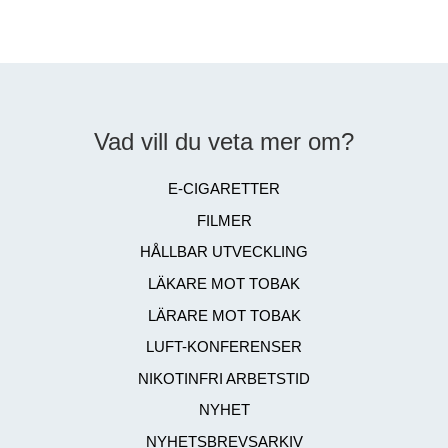
Vad vill du veta mer om?
E-CIGARETTER
FILMER
HÅLLBAR UTVECKLING
LÄKARE MOT TOBAK
LÄRARE MOT TOBAK
LUFT-KONFERENSER
NIKOTINFRI ARBETSTID
NYHET
NYHETSBREVSARKIV