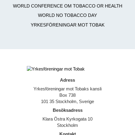
WORLD CONFERENCE OM TOBACCO OR HEALTH
WORLD NO TOBACCO DAY
YRKESFÖRENINGAR MOT TOBAK
Adress
Yrkesföreningar mot Tobaks kansli
Box 738
101 35 Stockholm, Sverige
Besöksadress
Klara Östra Kyrkogata 10
Stockholm
Kontakt